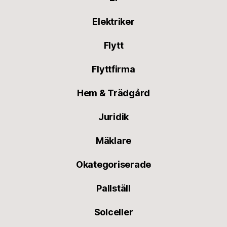
Elektriker
Flytt
Flyttfirma
Hem & Trädgård
Juridik
Mäklare
Okategoriserade
Pallställ
Solceller