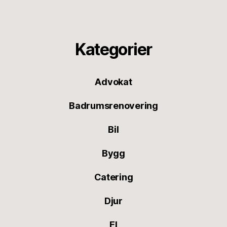
Kategorier
Advokat
Badrumsrenovering
Bil
Bygg
Catering
Djur
El