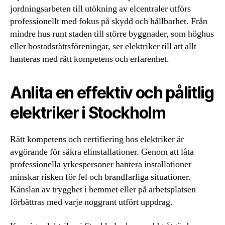
jordningsarbeten till utökning av elcentraler utförs
professionellt med fokus på skydd och hållbarhet. Från
mindre hus runt staden till större byggnader, som höghus
eller bostadsrättsföreningar, ser elektriker till att allt
hanteras med rätt kompetens och erfarenhet.
Anlita en effektiv och pålitlig
elektriker i Stockholm
Rätt kompetens och certifiering hos elektriker är
avgörande för säkra elinstallationer. Genom att låta
professionella yrkespersoner hantera installationer
minskar risken för fel och brandfarliga situationer.
Känslan av trygghet i hemmet eller på arbetsplatsen
förbättras med varje noggrant utfört uppdrag.