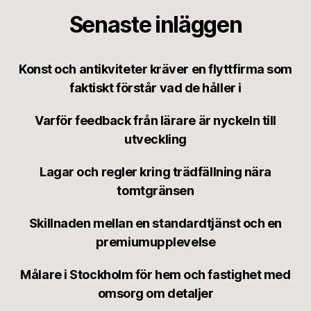
Senaste inläggen
Konst och antikviteter kräver en flyttfirma som
faktiskt förstår vad de håller i
Varför feedback från lärare är nyckeln till
utveckling
Lagar och regler kring trädfällning nära
tomtgränsen
Skillnaden mellan en standardtjänst och en
premiumupplevelse
Målare i Stockholm för hem och fastighet med
omsorg om detaljer