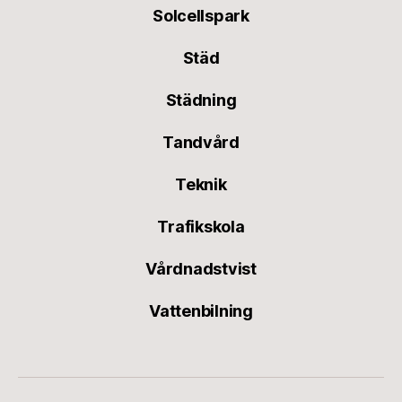
Solcellspark
Städ
Städning
Tandvård
Teknik
Trafikskola
Vårdnadstvist
Vattenbilning