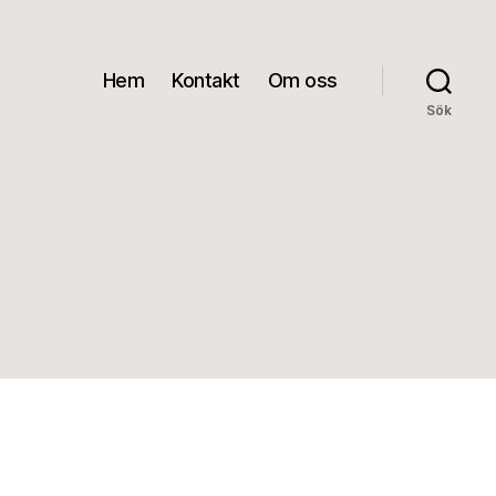
Hem
Kontakt
Om oss
Sök