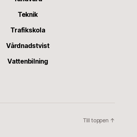
Teknik
Trafikskola
Vårdnadstvist
Vattenbilning
Till toppen
↑