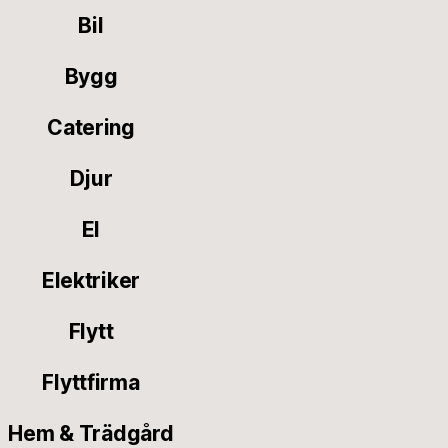
Bil
Bygg
Catering
Djur
El
Elektriker
Flytt
Flyttfirma
Hem & Trädgård