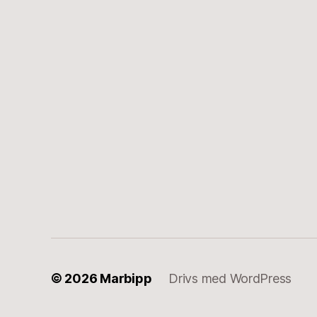
© 2026
Marbipp
Drivs med WordPress